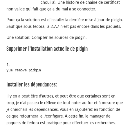
chouilla). Une histoire de chaine de certificat
non valide qui fait que ça a du mal a se connecter.
Pour ça la solution est d'installer la dernière mise à jour de pidgin.
Sauf que sous fedora, la 2.7.7 n'est pas encore dans les paquets.
Une solution: Compiler les sources de pidgin.
Supprimer l'installation actuelle de pidgin
yum remove pidgin
Installer les dépendances:
Il y en a peut être d’autres, et peut être que certaines sont en
trop, je n'ai pas eu le réflexe de tout noter au fur et à mesure que
je cherchais les dépendances. Vous en rajouterez en fonction de
ce que retournera le ./configure. A cette fin, le manager de
paquets de fedora est pratique pour effectuer les recherches.