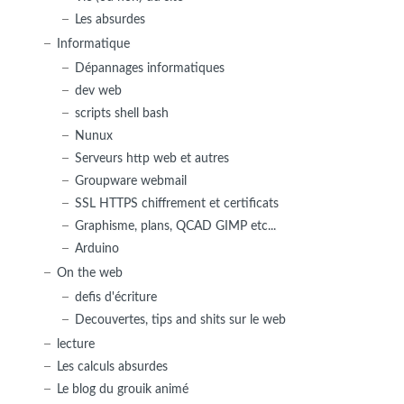
Les absurdes
Informatique
Dépannages informatiques
dev web
scripts shell bash
Nunux
Serveurs http web et autres
Groupware webmail
SSL HTTPS chiffrement et certificats
Graphisme, plans, QCAD GIMP etc...
Arduino
On the web
defis d'écriture
Decouvertes, tips and shits sur le web
lecture
Les calculs absurdes
Le blog du grouik animé