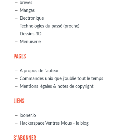
breves
Mangas
Electronique
Technologies du passé (proche)
Dessins 3D
Menuiserie
PAGES
A propos de l'auteur
Commandes unix que j'oublie tout le temps
Mentions légales & notes de copyright
LIENS
iooner.io
Hackerspace Ventres Mous - le blog
S'ABONNER