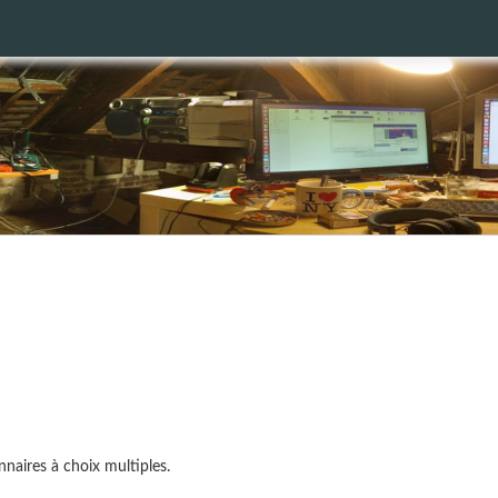
naires à choix multiples.