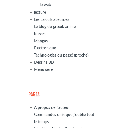
le web
lecture
Les calculs absurdes
Le blog du grouik animé
breves
Mangas
Electronique
Technologies du passé (proche)
Dessins 3D
Menuiserie
PAGES
A propos de l'auteur
Commandes unix que j'oublie tout
le temps