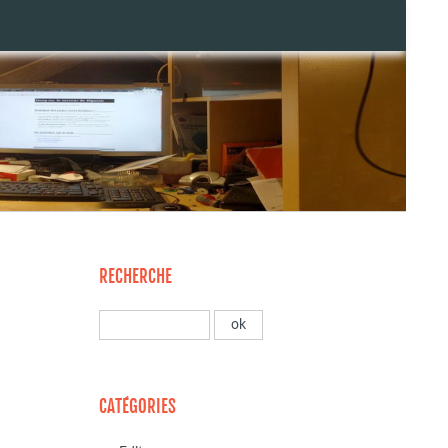
RECHERCHE
CATÉGORIES