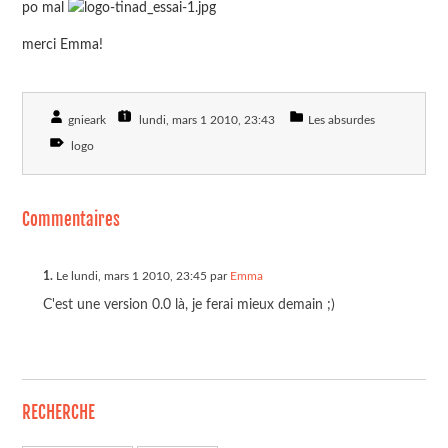
po mal
merci Emma!
gnieark
lundi, mars 1 2010
, 23:43
Les absurdes
logo
Commentaires
1.
Le lundi, mars 1 2010, 23:45 par
Emma
C'est une version 0.0 là, je ferai mieux demain ;)
RECHERCHE