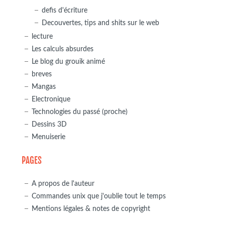
defis d'écriture
Decouvertes, tips and shits sur le web
lecture
Les calculs absurdes
Le blog du grouik animé
breves
Mangas
Electronique
Technologies du passé (proche)
Dessins 3D
Menuiserie
PAGES
A propos de l'auteur
Commandes unix que j'oublie tout le temps
Mentions légales & notes de copyright