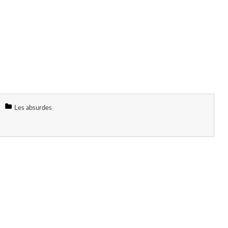
Les absurdes