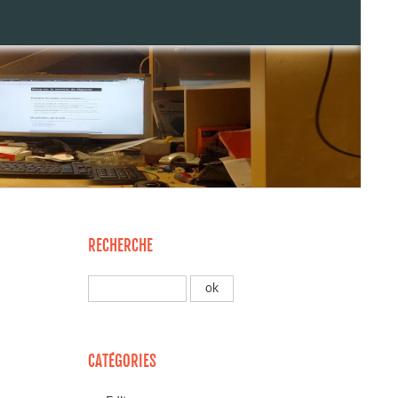
RECHERCHE
CATÉGORIES