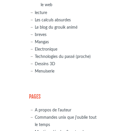
le web
lecture
Les calculs absurdes
Le blog du grouik animé
breves
Mangas
Electronique
Technologies du passé (proche)
Dessins 3D
Menuiserie
PAGES
A propos de l'auteur
Commandes unix que j'oublie tout
le temps