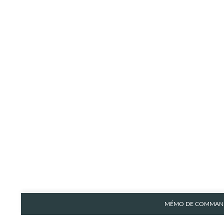
MÉMO DE COMMAND