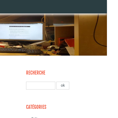
RECHERCHE
CATÉGORIES