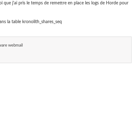
 que j'ai pris le temps de remettre en place les logs de Horde pour
ans la table kronolith_shares_seq
are webmail