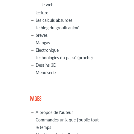
le web
lecture
Les calculs absurdes
Le blog du grouik animé
breves
Mangas
Electronique
Technologies du passé (proche)
Dessins 3D
Menuiserie
PAGES
A propos de l'auteur
Commandes unix que j'oublie tout
le temps