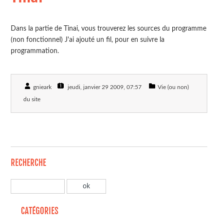
Dans la partie de Tinai, vous trouverez les sources du programme
(non fonctionnel) J'ai ajouté un fil, pour en suivre la
programmation.
gnieark
jeudi, janvier 29 2009
, 07:57
Vie (ou non)
du site
RECHERCHE
CATÉGORIES