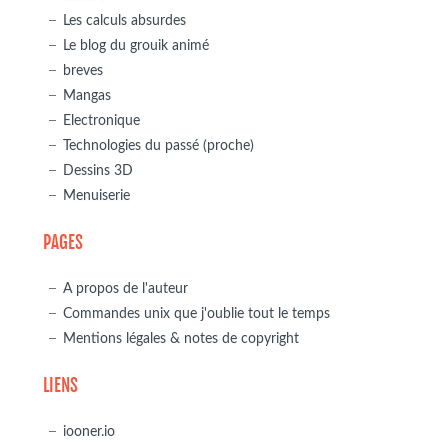
Les calculs absurdes
Le blog du grouik animé
breves
Mangas
Electronique
Technologies du passé (proche)
Dessins 3D
Menuiserie
PAGES
A propos de l'auteur
Commandes unix que j'oublie tout le temps
Mentions légales & notes de copyright
LIENS
iooner.io