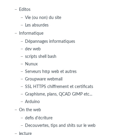
Editos
Vie (ou non) du site
Les absurdes
Informatique
Dépannages informatiques
dev web
scripts shell bash
Nunux
Serveurs http web et autres
Groupware webmail
SSL HTTPS chiffrement et certificats
Graphisme, plans, QCAD GIMP etc...
Arduino
On the web
defis d'écriture
Decouvertes, tips and shits sur le web
lecture