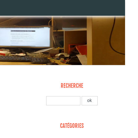
RECHERCHE
CATÉGORIES