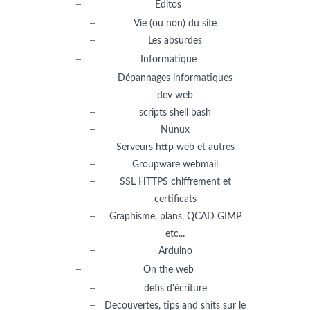
Editos
Vie (ou non) du site
Les absurdes
Informatique
Dépannages informatiques
dev web
scripts shell bash
Nunux
Serveurs http web et autres
Groupware webmail
SSL HTTPS chiffrement et
certificats
Graphisme, plans, QCAD GIMP
etc...
Arduino
On the web
defis d'écriture
Decouvertes, tips and shits sur le