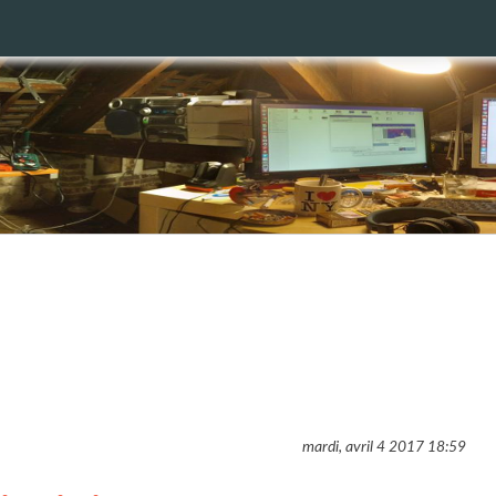
mardi, avril 4 2017
18:59