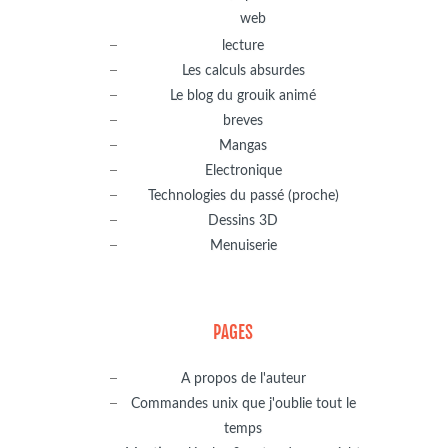
web
lecture
Les calculs absurdes
Le blog du grouik animé
breves
Mangas
Electronique
Technologies du passé (proche)
Dessins 3D
Menuiserie
PAGES
A propos de l'auteur
Commandes unix que j'oublie tout le
temps