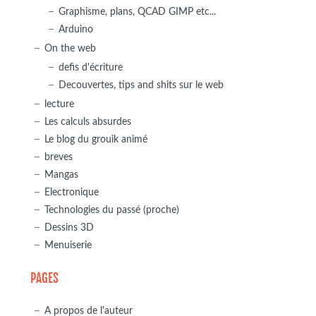
Graphisme, plans, QCAD GIMP etc...
Arduino
On the web
defis d'écriture
Decouvertes, tips and shits sur le web
lecture
Les calculs absurdes
Le blog du grouik animé
breves
Mangas
Electronique
Technologies du passé (proche)
Dessins 3D
Menuiserie
PAGES
A propos de l'auteur