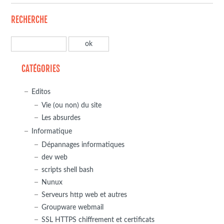
RECHERCHE
CATÉGORIES
Editos
Vie (ou non) du site
Les absurdes
Informatique
Dépannages informatiques
dev web
scripts shell bash
Nunux
Serveurs http web et autres
Groupware webmail
SSL HTTPS chiffrement et certificats